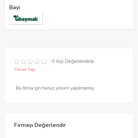
Bayi
0 Kişi Değerlendirdi
Yorum Yap
Bu firma için henüz yorum yapılmamış
Firmayı Değerlendir