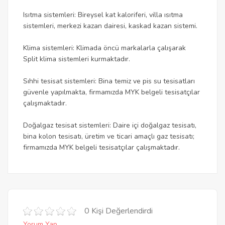
Isıtma sistemleri: Bireysel kat kaloriferi, villa ısıtma
sistemleri, merkezi kazan dairesi, kaskad kazan sistemi.
Klima sistemleri: Klimada öncü markalarla çalışarak
Split klima sistemleri kurmaktadır.
Sıhhi tesisat sistemleri: Bina temiz ve pis su tesisatları
güvenle yapılmakta, firmamızda MYK belgeli tesisatçılar
çalışmaktadır.
Doğalgaz tesisat sistemleri: Daire içi doğalgaz tesisatı,
bina kolon tesisatı, üretim ve ticari amaçlı gaz tesisatı;
firmamızda MYK belgeli tesisatçılar çalışmaktadır.
0 Kişi Değerlendirdi
Yorum Yap