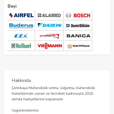
Bayi
Hakkında
Çetinkaya Mühendislik ısıtma, soğutma, mühendislik
hizmetlerinde uzman ve tecrübeli kadrosuyla 2016
yılında faaliyetlerine başlamıştır.
Uygulamalarımız: