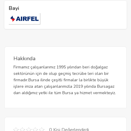
Bayi
Hakkında
Firmamız çalışanlarımız 1995 yılından beri doğalgaz
sektörünün için de olup geçmiş tecrübe leri olan bir
firmadır.Bursa ilinde çeşitli firmalar la birlikte büyük
işlere imza atan çalışanlarımızla 2019 yılında Bursagaz
dan aldığımız yetki ile tüm Bursa ya hizmet vermekteyiz.
0 Kişi Değerlendirdi