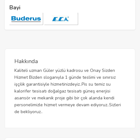
Bayi
Hakkında
Kaliteli uzman Güler yüzlü kadrosu ve Onay Sizden
Hizmet Bizden sloganıyla 1 günde teslimi ve sınırsız
işçilik garantisiyle hizmetinizdeyiz..Pis su temiz su
kalorifer tesisatı doğalgaz tesisatı güneş enerjisi
asansör ve mekanik proje gibi bir çok alanda kendi
personelimizle hizmet vermeye devam ediyoruz..Sizleri
de bekliyoruz..