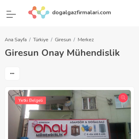
dogalgazfirmalari.com
Ana Sayfa
Türkiye
Giresun
Merkez
Giresun Onay Mühendislik
Yetki Belgeli