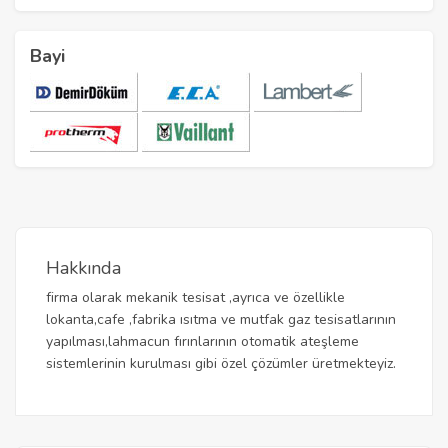
Bayi
Hakkında
firma olarak mekanik tesisat ,ayrıca ve özellikle
lokanta,cafe ,fabrika ısıtma ve mutfak gaz tesisatlarının
yapılması,lahmacun fırınlarının otomatik ateşleme
sistemlerinin kurulması gibi özel çözümler üretmekteyiz.