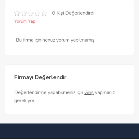
0 Kişi Değerlendirdi
Yorum Yap
Bu firma için henüz yorum yapılmamış
Firmayı Değerlendir
Değerlendirme yapabilmeniz için
Giriş
yapmanız
gerekiyor.