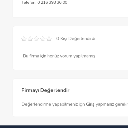
Telefon: 0 216 398 36 00
0 Kişi Değerlendirdi
Bu firma için henüz yorum yapılmamış
Firmayı Değerlendir
Değerlendirme yapabilmeniz için
Giriş
yapmanız gereki