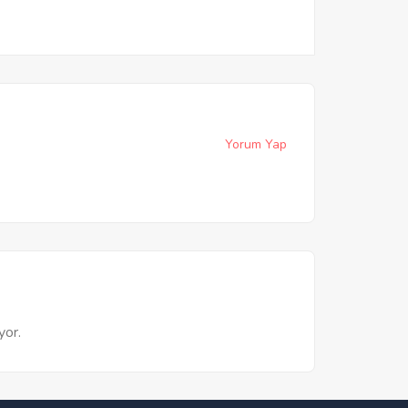
Yorum Yap
yor.