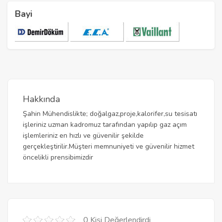
Bayi
Hakkında
Şahin Mühendislikte; doğalgaz,proje,kalorifer,su tesisatı
işleriniz uzman kadromuz tarafından yapılıp gaz açım
işlemleriniz en hızlı ve güvenilir şekilde
gerçekleştirilir.Müşteri memnuniyeti ve güvenilir hizmet
öncelikli prensibimizdir
0 Kişi Değerlendirdi