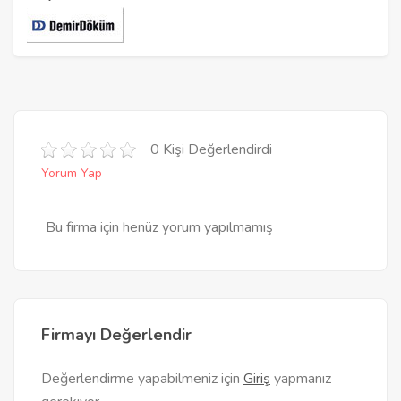
0 Kişi Değerlendirdi
Yorum Yap
Bu firma için henüz yorum yapılmamış
Firmayı Değerlendir
Değerlendirme yapabilmeniz için
Giriş
yapmanız