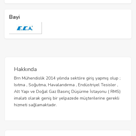
Bayi
Hakkında
Brn Mühendislik 2014 yılında sektöre giriş yapmış olup ;
Isıtma , Soğutma, Havalandırma , Endüstriyel Tesisler ,
Alt Yapı ve Doğal Gaz Basınç Düşürme İstayonu ( RMS)
imalatı olarak geniş bir yelpazede müşterilerine gerekli
hizmeti sağlamaktadır.