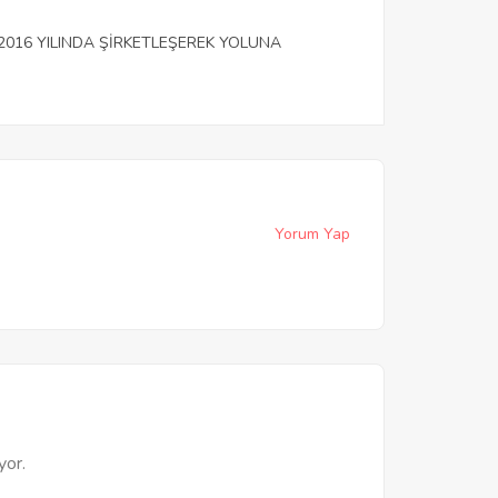
.2016 YILINDA ŞİRKETLEŞEREK YOLUNA
Yorum Yap
yor.