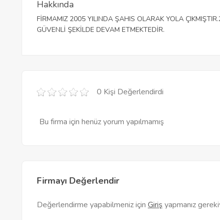
Hakkında
FİRMAMIZ 2005 YILINDA ŞAHIS OLARAK YOLA ÇIKMIŞTIR
GÜVENLİ ŞEKİLDE DEVAM ETMEKTEDİR.
0 Kişi Değerlendirdi
Bu firma için henüz yorum yapılmamış
Firmayı Değerlendir
Değerlendirme yapabilmeniz için
Giriş
yapmanız gereki