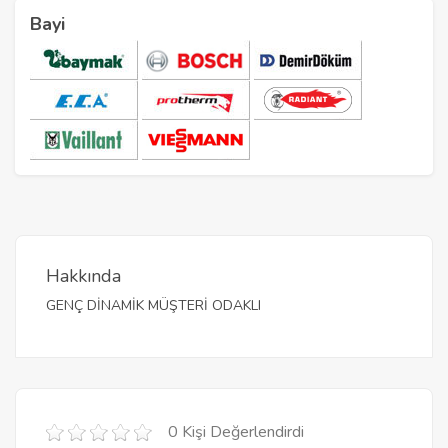
Bayi
Hakkında
GENÇ DİNAMİK MÜŞTERİ ODAKLI
0 Kişi Değerlendirdi