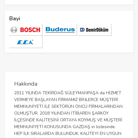
Bayi
Hakkında
2011 YILINDA TEKİRDAĞ SÜLEYMANPAŞA da HİZMET
VERMEYE BAŞLAYAN FİRMAMIZ BİNLERCE MÜŞTERİ
MEMNUNİYETİ İLE SEKTÖRÜN ÖNCÜ FİRMALARINDAN
OLMUŞTUR. 2018 YILINDAN İTİBAREN ŞARKÖY
İLÇESİNDE KALİTESİNİ ORTAYA KOYMUŞ VE MÜŞTERİ
MEMNUNİYETİ KONUSUNDA GAZDAŞ ın listesinde
HEP İLK SIRALARDA BULUNDUK. KALİTEYİ EN UYGUN