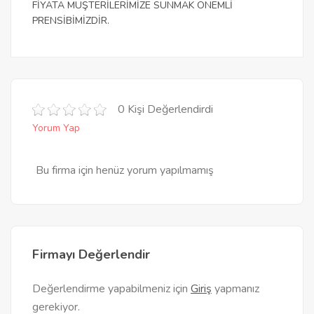
FİYATA MÜŞTERİLERİMİZE SUNMAK ÖNEMLİ
PRENSİBİMİZDİR.
0 Kişi Değerlendirdi
Yorum Yap
Bu firma için henüz yorum yapılmamış
Firmayı Değerlendir
Değerlendirme yapabilmeniz için
Giriş
yapmanız
gerekiyor.